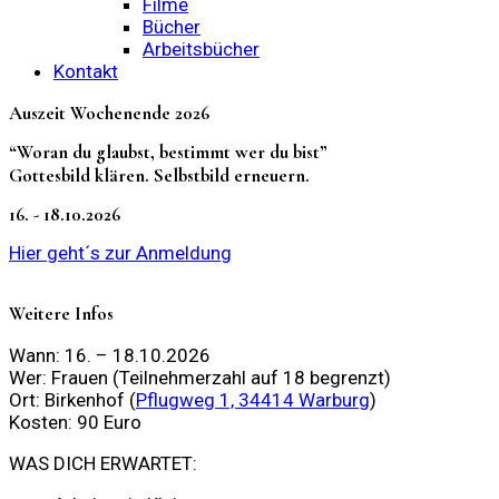
Filme
Bücher
Arbeitsbücher
Kontakt
Auszeit Wochenende 2026
“Woran du glaubst, bestimmt wer du bist”
Gottesbild klären. Selbstbild erneuern.
16. - 18.10.2026
Hier geht´s zur Anmeldung
Weitere Infos
Wann: 16. – 18.10.2026
Wer: Frauen (Teilnehmerzahl auf 18 begrenzt)
Ort: Birkenhof (
Pflugweg 1, 34414 Warburg
)
Kosten: 90 Euro
WAS DICH ERWARTET: