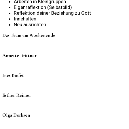
Arbeiten in Kleingruppen
Eigenreflektion (Selbstbild)
Reflektion deiner Beziehung zu Gott
Innehalten
Neu ausrichten
Das Team am Wochenende
Annette Brittner
Ines Binfet
Esther Reimer
Olga Derksen