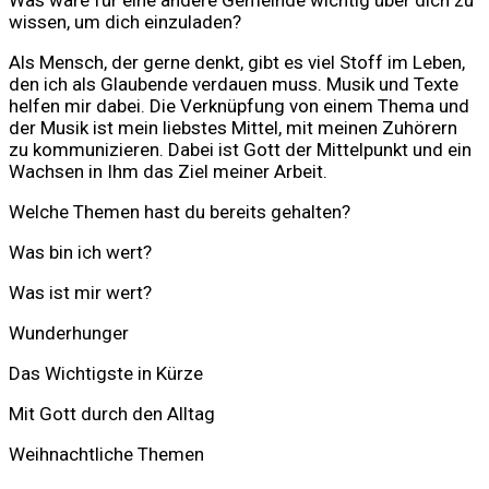
Was wäre für eine andere Gemeinde wichtig über dich zu
wissen, um dich einzuladen?
Als Mensch, der gerne denkt, gibt es viel Stoff im Leben,
den ich als Glaubende verdauen muss. Musik und Texte
helfen mir dabei. Die Verknüpfung von einem Thema und
der Musik ist mein liebstes Mittel, mit meinen Zuhörern
zu kommunizieren. Dabei ist Gott der Mittelpunkt und ein
Wachsen in Ihm das Ziel meiner Arbeit.
Welche Themen hast du bereits gehalten?
Was bin ich wert?
Was ist mir wert?
Wunderhunger
Das Wichtigste in Kürze
Mit Gott durch den Alltag
Weihnachtliche Themen