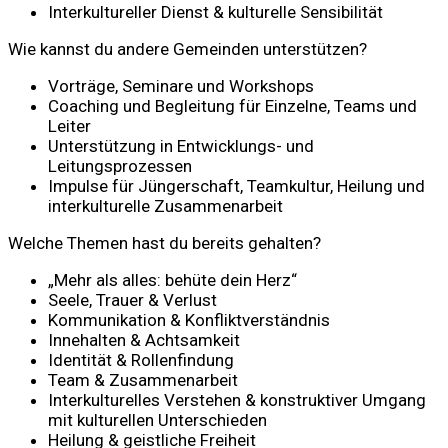
Interkultureller Dienst & kulturelle Sensibilität
Wie kannst du andere Gemeinden unterstützen?
Vorträge, Seminare und Workshops
Coaching und Begleitung für Einzelne, Teams und
Leiter
Unterstützung in Entwicklungs- und
Leitungsprozessen
Impulse für Jüngerschaft, Teamkultur, Heilung und
interkulturelle Zusammenarbeit
Welche Themen hast du bereits gehalten?
„Mehr als alles: behüte dein Herz“
Seele, Trauer & Verlust
Kommunikation & Konfliktverständnis
Innehalten & Achtsamkeit
Identität & Rollenfindung
Team & Zusammenarbeit
Interkulturelles Verstehen & konstruktiver Umgang
mit kulturellen Unterschieden
Heilung & geistliche Freiheit