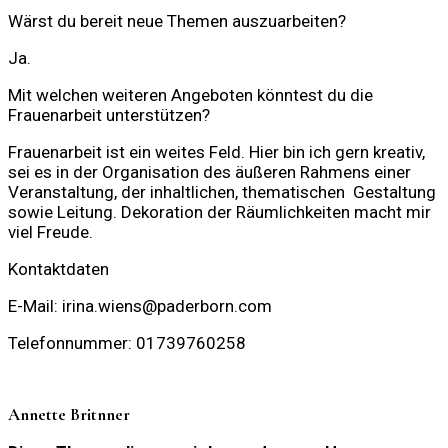
Wärst du bereit neue Themen auszuarbeiten?
Ja.
Mit welchen weiteren Angeboten könntest du die
Frauenarbeit unterstützen?
Frauenarbeit
ist ein weites Feld. Hier bin ich gern kreativ,
sei es in der Organisation des äußeren Rahmens einer
Veranstaltung, der inhaltlichen,
thematischen Gestaltung
sowie Leitung. Dekoration der Räumlichkeiten macht mir
viel Freude.
Kontaktdaten
E-Mail:
irina.wiens@paderborn.com
Telefonnummer:
01739760258
Annette Britnner