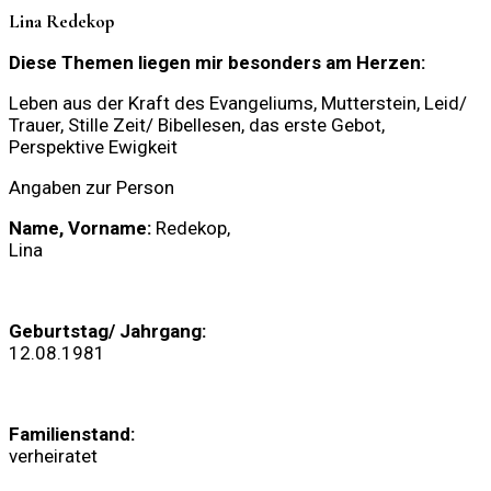
Lina Redekop
Diese Themen liegen mir besonders am Herzen:
Leben aus der Kraft des Evangeliums, Mutterstein, Leid/
Trauer, Stille Zeit/ Bibellesen, das erste Gebot,
Perspektive Ewigkeit
Angaben zur Person
Name, Vorname:
Redekop,
Lina
Geburtstag/ Jahrgang:
12.08.1981
Familienstand:
verheiratet