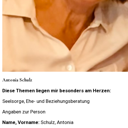
Antonia Schulz
Diese Themen liegen mir besonders am Herzen:
Seelsorge, Ehe- und Beziehungsberatung
Angaben zur Person
Name, Vorname:
Schulz, Antonia