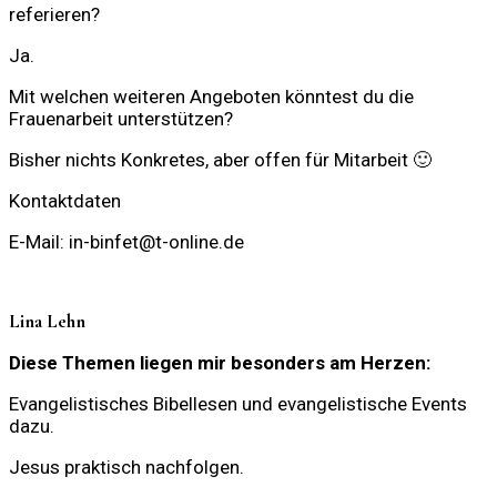
referieren?
Ja.
Mit welchen weiteren Angeboten könntest du die
Frauenarbeit unterstützen?
Bisher nichts Konkretes, aber offen für Mitarbeit 🙂
Kontaktdaten
E-Mail: in-binfet@t-online.de
Lina Lehn
Diese Themen liegen mir besonders am Herzen:
Evangelistisches Bibellesen und evangelistische Events
dazu.
Jesus praktisch nachfolgen.