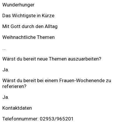
Wunderhunger
Das Wichtigste in Kürze
Mit Gott durch den Alltag
Weihnachtliche Themen
…
Wärst du bereit neue Themen auszuarbeiten?
Ja.
Wärst du bereit bei einem Frauen-Wochenende zu
referieren?
Ja.
Kontaktdaten
Telefonnummer: 02953/965201