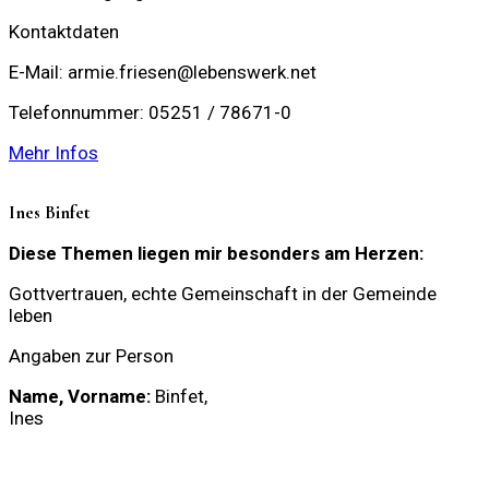
Kontaktdaten
E-Mail: armie.friesen@lebenswerk.net
Telefonnummer: 05251 / 78671-0
Mehr Infos
Ines Binfet
Diese Themen liegen mir besonders am Herzen:
Gottvertrauen, echte Gemeinschaft in der Gemeinde
leben
Angaben zur Person
Name, Vorname:
Binfet,
Ines