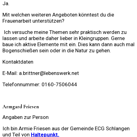
Ja.
Mit welchen weiteren Angeboten könntest du die
Frauenarbeit unterstützen?
Ich
versuche meine Themen sehr praktisch werden zu
lassen und arbeite daher lieber in Kleingruppen. Gerne
baue ich aktive Elemente mit ein. Dies kann dann auch
mal
Bogenschießen sein oder in die Natur zu gehen.
Kontaktdaten
E-Mail: a.brittner@lebenswerk.net
Telefonnummer: 0160-7506044
Armgard Friesen
Angaben zur Person
Ich bin Armie Friesen aus der Gemeinde ECG Schlangen
und Teil von
Haltepunkt.