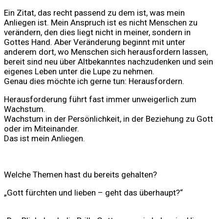
Ein Zitat, das recht passend zu dem ist, was mein
Anliegen ist. Mein Anspruch ist es nicht Menschen zu
verändern, den dies liegt nicht in meiner, sondern in
Gottes Hand. Aber Veränderung beginnt mit unter
anderem dort, wo Menschen sich herausfordern lassen,
bereit sind neu über Altbekanntes nachzudenken und sein
eigenes Leben unter die Lupe zu nehmen.
Genau dies möchte ich gerne tun: Herausfordern.
Herausforderung führt fast immer unweigerlich zum
Wachstum.
Wachstum in der Persönlichkeit, in der Beziehung zu Gott
oder im Miteinander.
Das ist mein Anliegen.
Welche Themen hast du bereits gehalten?
„Gott
fürchten und lieben – geht das überhaupt?
“