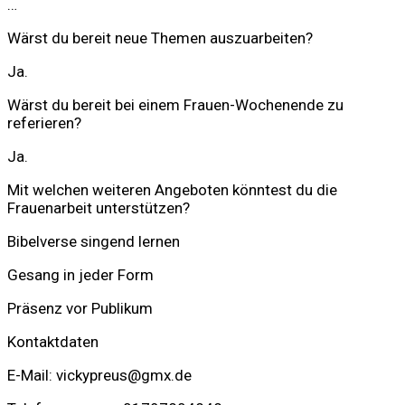
…
Wärst du bereit neue Themen auszuarbeiten?
Ja.
Wärst du bereit bei einem Frauen-Wochenende zu
referieren?
Ja.
Mit welchen weiteren Angeboten könntest du die
Frauenarbeit unterstützen?
Bibelverse singend lernen
Gesang in jeder Form
Präsenz vor Publikum
Kontaktdaten
E-Mail: vickypreus@gmx.de