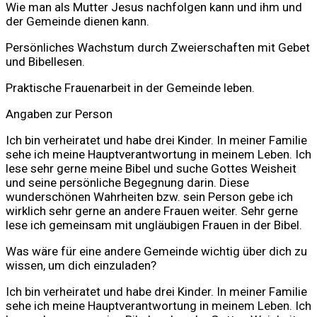
Wie man als Mutter Jesus nachfolgen kann und ihm und
der Gemeinde dienen kann.
Persönliches Wachstum durch Zweierschaften mit Gebet
und Bibellesen.
Praktische Frauenarbeit in der Gemeinde leben.
Angaben zur Person
Ich bin verheiratet und habe drei Kinder. In meiner Familie
sehe ich meine Hauptverantwortung in meinem Leben. Ich
lese sehr gerne meine Bibel und suche Gottes Weisheit
und seine persönliche Begegnung darin. Diese
wunderschönen Wahrheiten bzw. sein Person gebe ich
wirklich sehr gerne an andere Frauen weiter. Sehr gerne
lese ich gemeinsam mit ungläubigen Frauen in der Bibel.
Was wäre für eine andere Gemeinde wichtig über dich zu
wissen, um dich einzuladen?
Ich bin verheiratet und habe drei Kinder. In meiner Familie
sehe ich meine Hauptverantwortung in meinem Leben. Ich