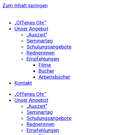
Zum Inhalt springen
„Offenes Ohr“
Unser Angebot
„Auszeit“
Seminartag
Schulungsangebote
Rednerinnen
Empfehlungen
Filme
Bücher
Arbeitsbücher
Kontakt
„Offenes Ohr“
Unser Angebot
„Auszeit“
Seminartag
Schulungsangebote
Rednerinnen
Empfehlungen