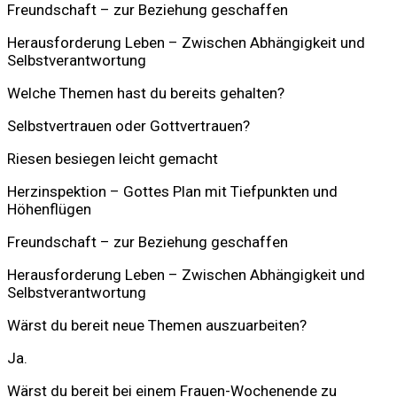
Freundschaft – zur Beziehung geschaffen
Herausforderung Leben – Zwischen Abhängigkeit und
Selbstverantwortung
Welche Themen hast du bereits gehalten?
Selbstvertrauen oder Gottvertrauen?
Riesen besiegen leicht gemacht
Herzinspektion – Gottes Plan mit Tiefpunkten und
Höhenflügen
Freundschaft – zur Beziehung geschaffen
Herausforderung Leben – Zwischen Abhängigkeit und
Selbstverantwortung
Wärst du bereit neue Themen auszuarbeiten?
Ja.
Wärst du bereit bei einem Frauen-Wochenende zu