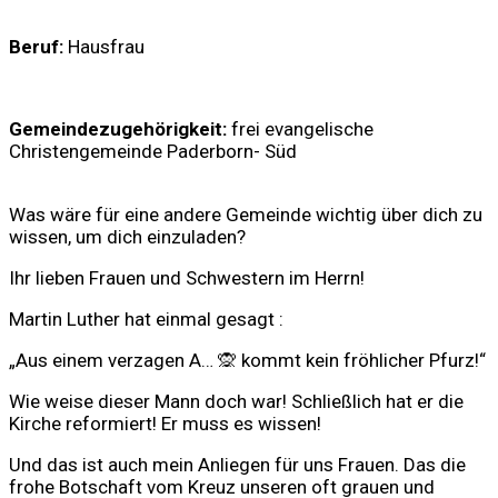
Beruf:
Hausfrau
Gemeindezugehörigkeit:
frei evangelische
Christengemeinde Paderborn- Süd
Was wäre für eine andere Gemeinde wichtig über dich zu
wissen, um dich einzuladen?
Ihr lieben Frauen und Schwestern im Herrn!
Martin Luther hat einmal gesagt :
„Aus einem verzagen A… 🙊 kommt kein fröhlicher Pfurz!“
Wie weise dieser Mann doch war! Schließlich hat er die
Kirche reformiert! Er muss es wissen!
Und das ist auch mein Anliegen für uns Frauen. Das die
frohe Botschaft vom Kreuz unseren oft grauen und