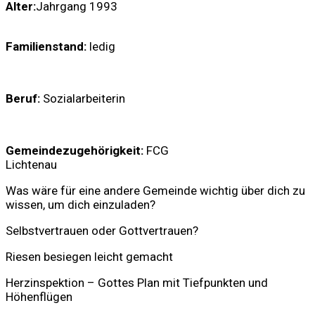
Alter:
Jahrgang 1993
Familienstand:
ledig
Beruf:
Sozialarbeiterin
Gemeindezugehörigkeit:
FCG
Lichtenau
Was wäre für eine andere Gemeinde wichtig über dich zu
wissen, um dich einzuladen?
Selbstvertrauen oder Gottvertrauen?
Riesen besiegen leicht gemacht
Herzinspektion – Gottes Plan mit Tiefpunkten und
Höhenflügen