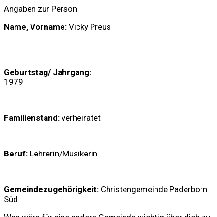
Angaben zur Person
Name, Vorname:
Vicky Preus
Geburtstag/ Jahrgang:
1979
Familienstand:
verheiratet
Beruf:
Lehrerin/Musikerin
Gemeindezugehörigkeit:
Christengemeinde Paderborn
Süd