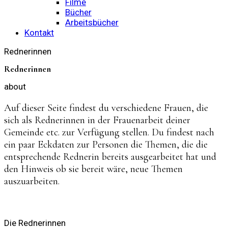
Filme
Bücher
Arbeitsbücher
Kontakt
Rednerinnen
Rednerinnen
about
Auf dieser Seite findest du verschiedene Frauen, die
sich als Rednerinnen in der Frauenarbeit deiner
Gemeinde etc. zur Verfügung stellen. Du findest nach
ein paar Eckdaten zur Personen die Themen, die die
entsprechende Rednerin bereits ausgearbeitet hat und
den Hinweis ob sie bereit wäre, neue Themen
auszuarbeiten.
Die Rednerinnen