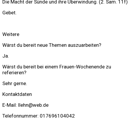
Die Macht der Sünde und ihre Überwindung. (2. Sam. 11f)
Gebet.
Weitere
Wärst du bereit neue Themen auszuarbeiten?
Ja.
Wärst du bereit bei einem Frauen-Wochenende zu
referieren?
Sehr gerne.
Kontaktdaten
E-Mail: llehn@web.de
Telefonnummer: 017696104042