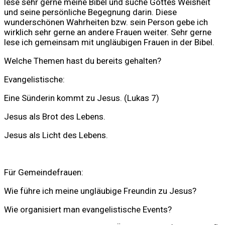
lese sehr gerne meine Bibel und suche Gottes Weisheit
und seine persönliche Begegnung darin. Diese
wunderschönen Wahrheiten bzw. sein Person gebe ich
wirklich sehr gerne an andere Frauen weiter. Sehr gerne
lese ich gemeinsam mit ungläubigen Frauen in der Bibel.
Welche Themen hast du bereits gehalten?
Evangelistische:
Eine Sünderin kommt zu Jesus. (Lukas 7)
Jesus als Brot des Lebens.
Jesus als Licht des Lebens.
Für Gemeindefrauen:
Wie führe ich meine ungläubige Freundin zu Jesus?
Wie organisiert man evangelistische Events?