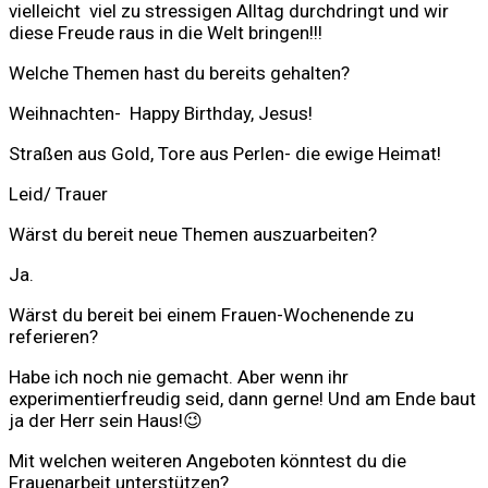
vielleicht viel zu stressigen Alltag durchdringt und wir
diese Freude raus in die Welt bringen!!!
Welche Themen hast du bereits gehalten?
Weihnachten- Happy Birthday, Jesus!
Straßen aus Gold, Tore aus Perlen- die ewige Heimat!
Leid/ Trauer
Wärst du bereit neue Themen auszuarbeiten?
Ja.
Wärst du bereit bei einem Frauen-Wochenende zu
referieren?
Habe ich noch nie gemacht. Aber wenn ihr
experimentierfreudig seid, dann gerne! Und am Ende baut
ja der Herr sein Haus!😉
Mit welchen weiteren Angeboten könntest du die
Frauenarbeit unterstützen?