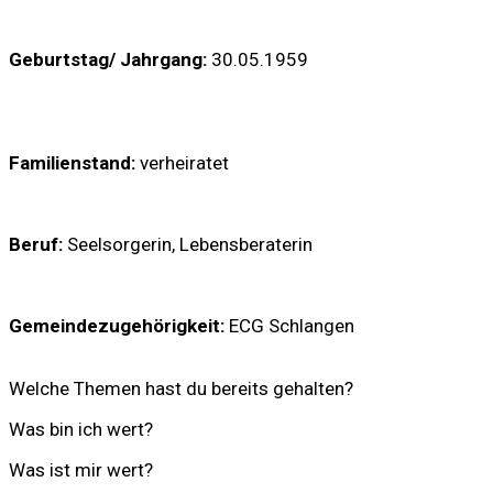
Geburtstag/ Jahrgang:
30.05.1959
Familienstand:
verheiratet
Beruf:
Seelsorgerin, Lebensberaterin
Gemeindezugehörigkeit:
ECG Schlangen
Welche Themen hast du bereits gehalten?
Was bin ich wert?
Was ist mir wert?