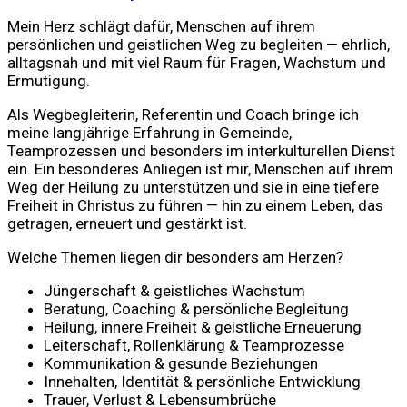
Mein Herz schlägt dafür, Menschen auf ihrem
persönlichen und geistlichen Weg zu begleiten — ehrlich,
alltagsnah und mit viel Raum für Fragen, Wachstum und
Ermutigung.
Als Wegbegleiterin, Referentin und Coach bringe ich
meine langjährige Erfahrung in Gemeinde,
Teamprozessen und besonders im interkulturellen Dienst
ein. Ein besonderes Anliegen ist mir, Menschen auf ihrem
Weg der Heilung zu unterstützen und sie in eine tiefere
Freiheit in Christus zu führen — hin zu einem Leben, das
getragen, erneuert und gestärkt ist.
Welche Themen liegen dir besonders am Herzen?
Jüngerschaft & geistliches Wachstum
Beratung, Coaching & persönliche Begleitung
Heilung, innere Freiheit & geistliche Erneuerung
Leiterschaft, Rollenklärung & Teamprozesse
Kommunikation & gesunde Beziehungen
Innehalten, Identität & persönliche Entwicklung
Trauer, Verlust & Lebensumbrüche