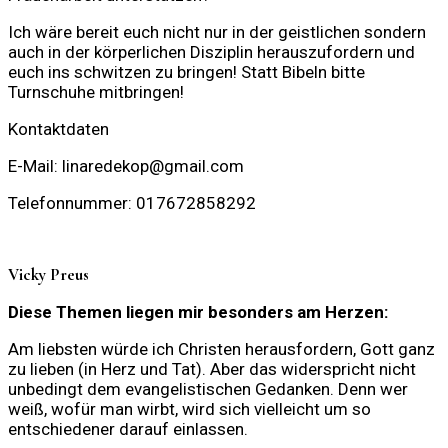
Ich wäre bereit euch nicht nur in der geistlichen sondern
auch in der körperlichen Disziplin herauszufordern und
euch ins schwitzen zu bringen! Statt Bibeln bitte
Turnschuhe mitbringen!
Kontaktdaten
E-Mail: linaredekop@gmail.com
Telefonnummer: 017672858292
Vicky Preus
Diese Themen liegen mir besonders am Herzen:
Am liebsten würde ich Christen herausfordern, Gott ganz
zu lieben (in Herz und Tat). Aber das widerspricht nicht
unbedingt dem evangelistischen Gedanken. Denn wer
weiß, wofür man wirbt, wird sich vielleicht um so
entschiedener darauf einlassen.