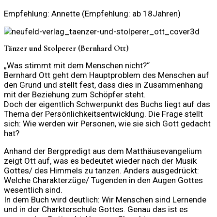
Empfehlung: Annette (Empfehlung: ab 18Jahren)
Tänzer und Stolperer (Bernhard Ott)
„Was stimmt mit dem Menschen nicht?“
Bernhard Ott geht dem Hauptproblem des Menschen auf
den Grund und stellt fest, dass dies in Zusammenhang
mit der Beziehung zum Schöpfer steht.
Doch der eigentlich Schwerpunkt des Buchs liegt auf das
Thema der Persönlichkeitsentwicklung. Die Frage stellt
sich: Wie werden wir Personen, wie sie sich Gott gedacht
hat?
Anhand der Bergpredigt aus dem Matthäusevangelium
zeigt Ott auf, was es bedeutet wieder nach der Musik
Gottes/ des Himmels zu tanzen. Anders ausgedrückt:
Welche Charakterzüge/ Tugenden in den Augen Gottes
wesentlich sind.
In dem Buch wird deutlich: Wir Menschen sind Lernende
und in der Charkterschule Gottes. Genau das ist es