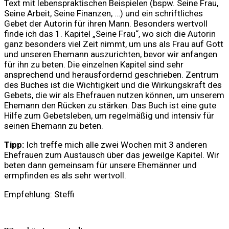
Text mit lebenspraktischen Beispielen (bspw. Seine Frau,
Seine Arbeit, Seine Finanzen, …) und ein schriftliches
Gebet der Autorin für ihren Mann. Besonders wertvoll
finde ich das 1. Kapitel „Seine Frau“, wo sich die Autorin
ganz besonders viel Zeit nimmt, um uns als Frau auf Gott
und unseren Ehemann auszurichten, bevor wir anfangen
für ihn zu beten. Die einzelnen Kapitel sind sehr
ansprechend und herausfordernd geschrieben. Zentrum
des Buches ist die Wichtigkeit und die Wirkungskraft des
Gebets, die wir als Ehefrauen nutzen können, um unserem
Ehemann den Rücken zu stärken. Das Buch ist eine gute
Hilfe zum Gebetsleben, um regelmäßig und intensiv für
seinen Ehemann zu beten.
Tipp:
Ich treffe mich alle zwei Wochen mit 3 anderen
Ehefrauen zum Austausch über das jeweilge Kapitel. Wir
beten dann gemeinsam für unsere Ehemänner und
ermpfinden es als sehr wertvoll.
Empfehlung: Steffi