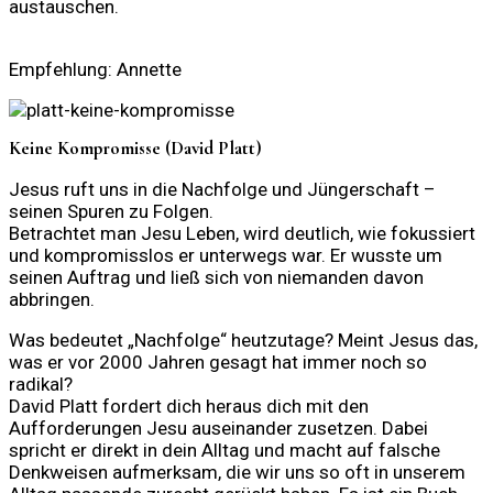
austauschen.
Empfehlung: Annette
Keine Kompromisse (David Platt)
Jesus ruft uns in die Nachfolge und Jüngerschaft –
seinen Spuren zu Folgen.
Betrachtet man Jesu Leben, wird deutlich, wie fokussiert
und kompromisslos er unterwegs war. Er wusste um
seinen Auftrag und ließ sich von niemanden davon
abbringen.
Was bedeutet „Nachfolge“ heutzutage? Meint Jesus das,
was er vor 2000 Jahren gesagt hat immer noch so
radikal?
David Platt fordert dich heraus dich mit den
Aufforderungen Jesu auseinander zusetzen. Dabei
spricht er direkt in dein Alltag und macht auf falsche
Denkweisen aufmerksam, die wir uns so oft in unserem