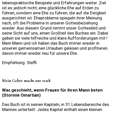
lebenspraktische Beispiele und Erfahrungen weiter. Ziel
ist es jedoch nicht, eine glückliche Ehe auf Erden zu
führen, sondern eine Ehe zu führen, die auf die Ewigkeit
ausgerichtet ist. Eheprobleme spiegeln ihrer Meinung
nach, oft die Probleme in unserer Gottesbeziehung
wieder. Aus diesem Grund nimmt unser Gottesbild und
seine Sicht auf uns, einen Großteil des Buches ein. Dabei
geben sie viele hilfreiche und klare Aufforderungen mit !
Mein Mann und ich haben das Buch immer wieder in
unseren gemeinsamen Urlauben gelesen und profitieren
davon immer wieder neu für unsere Ehe.
Empfehlung: Steffi
Mein Gebet macht uns stark
Was geschieht, wenn Frauen für ihren Mann beten
(Stormie Omartian)
Das Buch ist in seinen Kapiteln, in 31 Lebensbereiche des
Mannes unterteilt. Jedes Kapitel enthält einen kleinen