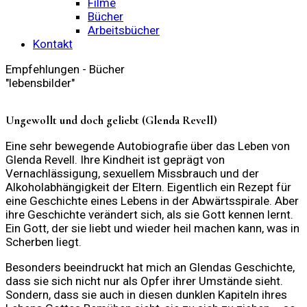
Filme
Bücher
Arbeitsbücher
Kontakt
Empfehlungen - Bücher
"lebensbilder"
Ungewollt und doch geliebt (Glenda Revell)
Eine sehr bewegende Autobiografie über das Leben von
Glenda Revell. Ihre Kindheit ist geprägt von
Vernachlässigung, sexuellem Missbrauch und der
Alkoholabhängigkeit der Eltern. Eigentlich ein Rezept für
eine Geschichte eines Lebens in der Abwärtsspirale. Aber
ihre Geschichte verändert sich, als sie Gott kennen lernt.
Ein Gott, der sie liebt und wieder heil machen kann, was in
Scherben liegt.
Besonders beeindruckt hat mich an Glendas Geschichte,
dass sie sich nicht nur als Opfer ihrer Umstände sieht.
Sondern, dass sie auch in diesen dunklen Kapiteln ihres