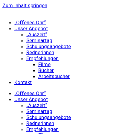
Zum Inhalt springen
„Offenes Ohr“
Unser Angebot
„Auszeit“
Seminartag
Schulungsangebote
Rednerinnen
Empfehlungen
Filme
Bücher
Arbeitsbücher
Kontakt
„Offenes Ohr“
Unser Angebot
„Auszeit“
Seminartag
Schulungsangebote
Rednerinnen
Empfehlungen