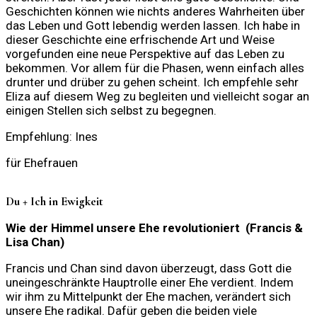
Geschichten können wie nichts anderes Wahrheiten über
das Leben und Gott lebendig werden lassen. Ich habe in
dieser Geschichte eine erfrischende Art und Weise
vorgefunden eine neue Perspektive auf das Leben zu
bekommen. Vor allem für die Phasen, wenn einfach alles
drunter und drüber zu gehen scheint. Ich empfehle sehr
Eliza auf diesem Weg zu begleiten und vielleicht sogar an
einigen Stellen sich selbst zu begegnen.
Empfehlung: Ines
für Ehefrauen
Du + Ich in Ewigkeit
Wie der Himmel unsere Ehe revolutioniert (Francis &
Lisa Chan)
Francis und Chan sind davon überzeugt, dass Gott die
uneingeschränkte Hauptrolle einer Ehe verdient. Indem
wir ihm zu Mittelpunkt der Ehe machen, verändert sich
unsere Ehe radikal. Dafür geben die beiden viele